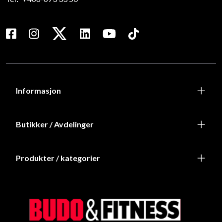
Informasjon
Butikker / Avdelinger
Produkter / kategorier