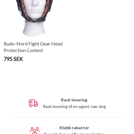
Budo-Nord Fight Gear Head
Protection Contest
795 SEK
Rask levering
Rask levering til en agent nær deg
Klubb rabatter