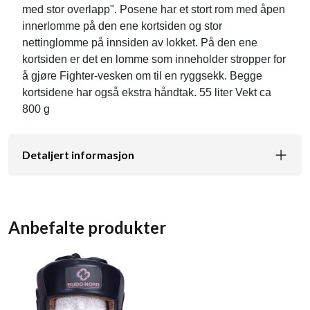
med stor overlapp". Posene har et stort rom med åpen
innerlomme på den ene kortsiden og stor
nettinglomme på innsiden av lokket. På den ene
kortsiden er det en lomme som inneholder stropper for
å gjøre Fighter-vesken om til en ryggsekk. Begge
kortsidene har også ekstra håndtak. 55 liter Vekt ca
800 g
Detaljert informasjon
Anbefalte produkter