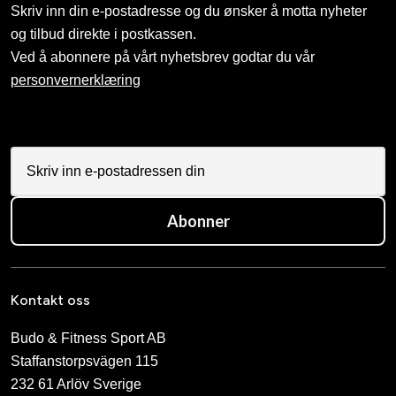
Skriv inn din e-postadresse og du ønsker å motta nyheter
og tilbud direkte i postkassen.
Ved å abonnere på vårt nyhetsbrev godtar du vår
personvernerklæring
Abonner
Kontakt oss
Budo & Fitness Sport AB
Staffanstorpsvägen 115
232 61 Arlöv Sverige