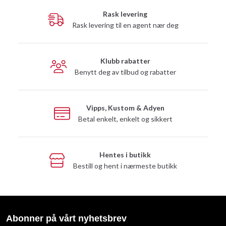
Rask levering
Rask levering til en agent nær deg
Klubb rabatter
Benytt deg av tilbud og rabatter
Vipps, Kustom & Adyen
Betal enkelt, enkelt og sikkert
Hentes i butikk
Bestill og hent i nærmeste butikk
Abonner på vårt nyhetsbrev