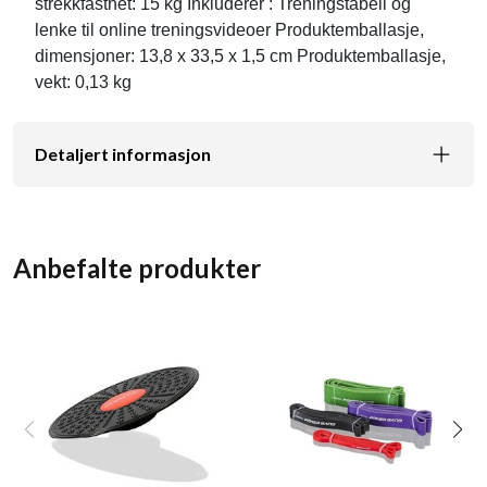
strekkfasthet: 15 kg Inkluderer : Treningstabell og
lenke til online treningsvideoer Produktemballasje,
dimensjoner: 13,8 x 33,5 x 1,5 cm Produktemballasje,
vekt: 0,13 kg
Detaljert informasjon
Anbefalte produkter