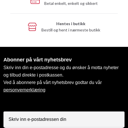
Betal enkelt, enkelt og sikkert
Hentes i butikk
Bestill og hent i nærmeste butikk
Abonner på vårt nyhetsbrev
Skriv inn din e-postadresse og du ønsker å motta nyheter
og tilbud direkte i postkassen.
Ved å abonnere på vårt nyhetsbrev godtar du vår
personvernerklæring