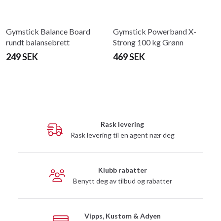
Gymstick Balance Board
Gymstick Powerband X-
rundt balansebrett
Strong 100 kg Grønn
249 SEK
469 SEK
Rask levering
Rask levering til en agent nær deg
Klubb rabatter
Benytt deg av tilbud og rabatter
Vipps, Kustom & Adyen