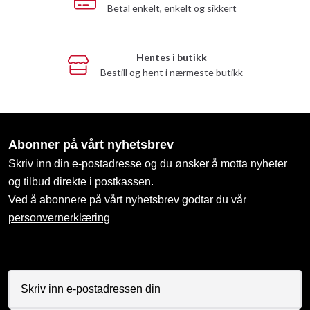
Betal enkelt, enkelt og sikkert
Hentes i butikk
Bestill og hent i nærmeste butikk
Abonner på vårt nyhetsbrev
Skriv inn din e-postadresse og du ønsker å motta nyheter
og tilbud direkte i postkassen.
Ved å abonnere på vårt nyhetsbrev godtar du vår
personvernerklæring