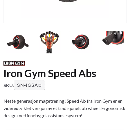
Iron Gym Speed ​​​​Abs
SKU:
SN-IGSA
Neste generasjon magetrening! Speed Ab fra Iron Gym er en
videreutviklet versjon av et tradisjonelt ab wheel. Ergonomisk
design med innebygd assistansesystem!