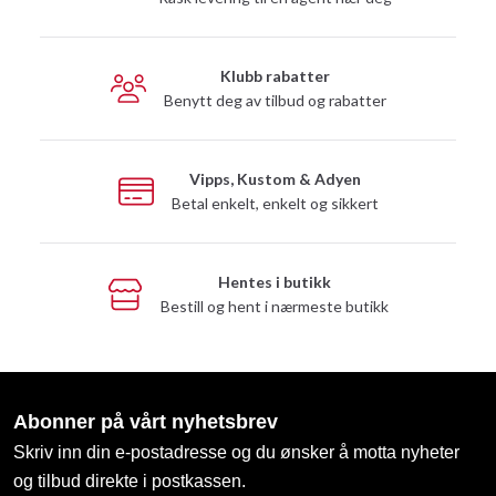
Klubb rabatter
Benytt deg av tilbud og rabatter
Vipps, Kustom & Adyen
Betal enkelt, enkelt og sikkert
Hentes i butikk
Bestill og hent i nærmeste butikk
Abonner på vårt nyhetsbrev
Skriv inn din e-postadresse og du ønsker å motta nyheter
og tilbud direkte i postkassen.