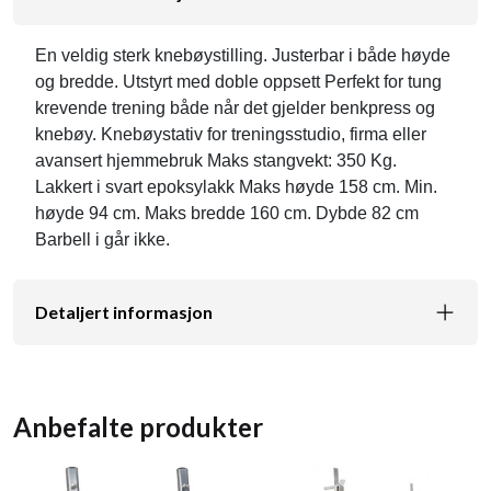
En veldig sterk knebøystilling. Justerbar i både høyde
og bredde. Utstyrt med doble oppsett Perfekt for tung
krevende trening både når det gjelder benkpress og
knebøy. Knebøystativ for treningsstudio, firma eller
avansert hjemmebruk Maks stangvekt: 350 Kg.
Lakkert i svart epoksylakk Maks høyde 158 cm. Min.
høyde 94 cm. Maks bredde 160 cm. Dybde 82 cm
Barbell i går ikke.
Detaljert informasjon
Anbefalte produkter