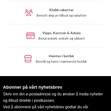
Klubb rabatter
Benytt deg av tilbud og rabatter
Vipps, Kustom & Adyen
Betal enkelt, enkelt og sikkert
Hentes i butikk
Bestill og hent i nærmeste butikk
Abonner på vårt nyhetsbrev
Skriv inn din e-postadresse og du ønsker å motta nyheter
og tilbud direkte i postkassen.
Ved å abonnere på vårt nyhetsbrev godtar du vår